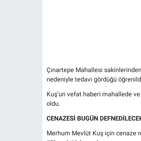
Çınartepe Mahallesi sakinlerinden 
nedeniyle tedavi gördüğü öğrenild
Kuş’un vefat haberi mahallede ve
oldu.
CENAZESİ BUGÜN DEFNEDİLECE
Merhum Mevlüt Kuş için cenaze n