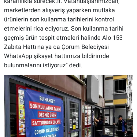
kararlılıkla sürecektir. Vatandaşlarımızdan,
marketlerden alışveriş yaparken mutlaka
ürünlerin son kullanma tarihlerini kontrol
etmelerini rica ediyoruz. Son kullanma tarihi
geçmiş ürün tespit etmeleri halinde Alo 153
Zabıta Hattı'na ya da Çorum Belediyesi
WhatsApp şikayet hattımıza bildirimde
bulunmalarını istiyoruz" dedi.