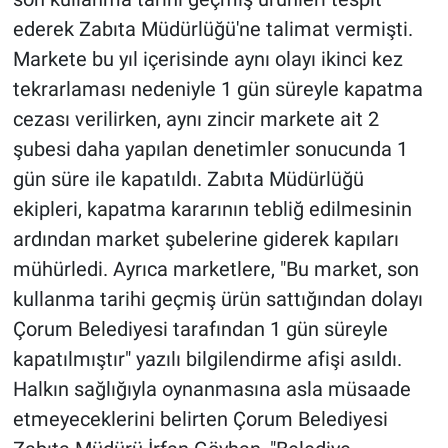
ederek Zabıta Müdürlüğü'ne talimat vermişti.
Markete bu yıl içerisinde aynı olayı ikinci kez
tekrarlaması nedeniyle 1 gün süreyle kapatma
cezası verilirken, aynı zincir markete ait 2
şubesi daha yapılan denetimler sonucunda 1
gün süre ile kapatıldı. Zabıta Müdürlüğü
ekipleri, kapatma kararının tebliğ edilmesinin
ardından market şubelerine giderek kapıları
mühürledi. Ayrıca marketlere, "Bu market, son
kullanma tarihi geçmiş ürün sattığından dolayı
Çorum Belediyesi tarafından 1 gün süreyle
kapatılmıştır" yazılı bilgilendirme afişi asıldı.
Halkın sağlığıyla oynanmasına asla müsaade
etmeyeceklerini belirten Çorum Belediyesi