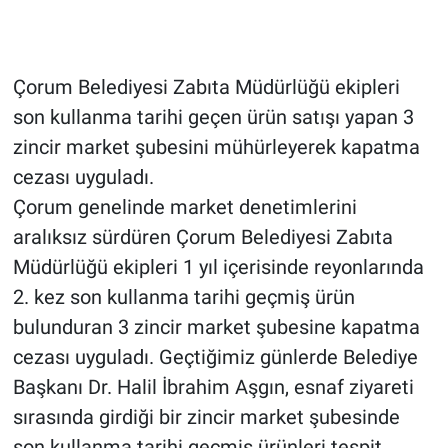
Çorum Belediyesi Zabıta Müdürlüğü ekipleri
son kullanma tarihi geçen ürün satışı yapan 3
zincir market şubesini mühürleyerek kapatma
cezası uyguladı.
Çorum genelinde market denetimlerini
aralıksız sürdüren Çorum Belediyesi Zabıta
Müdürlüğü ekipleri 1 yıl içerisinde reyonlarında
2. kez son kullanma tarihi geçmiş ürün
bulunduran 3 zincir market şubesine kapatma
cezası uyguladı. Geçtiğimiz günlerde Belediye
Başkanı Dr. Halil İbrahim Aşgın, esnaf ziyareti
sırasında girdiği bir zincir market şubesinde
son kullanma tarihi geçmiş ürünleri tespit