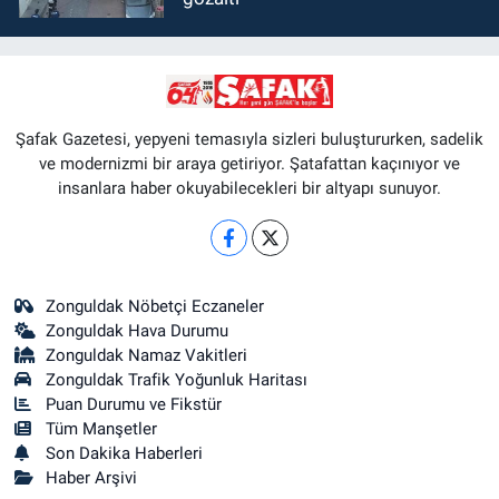
Şafak Gazetesi, yepyeni temasıyla sizleri buluştururken, sadelik
ve modernizmi bir araya getiriyor. Şatafattan kaçınıyor ve
insanlara haber okuyabilecekleri bir altyapı sunuyor.
Zonguldak Nöbetçi Eczaneler
Zonguldak Hava Durumu
Zonguldak Namaz Vakitleri
Zonguldak Trafik Yoğunluk Haritası
Puan Durumu ve Fikstür
Tüm Manşetler
Son Dakika Haberleri
Haber Arşivi