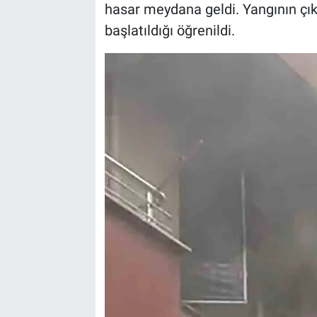
hasar meydana geldi. Yangının çık
başlatıldığı öğrenildi.