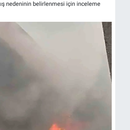
ış nedeninin belirlenmesi için inceleme