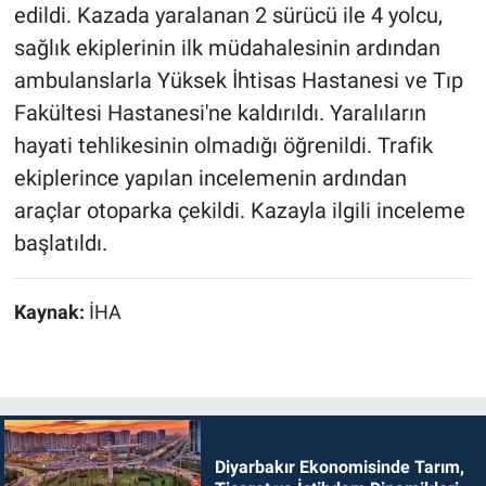
edildi. Kazada yaralanan 2 sürücü ile 4 yolcu,
sağlık ekiplerinin ilk müdahalesinin ardından
ambulanslarla Yüksek İhtisas Hastanesi ve Tıp
Fakültesi Hastanesi'ne kaldırıldı. Yaralıların
hayati tehlikesinin olmadığı öğrenildi. Trafik
ekiplerince yapılan incelemenin ardından
araçlar otoparka çekildi. Kazayla ilgili inceleme
başlatıldı.
Kaynak:
İHA
Diyarbakır Ekonomisinde Tarım,