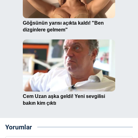
Yorumlar