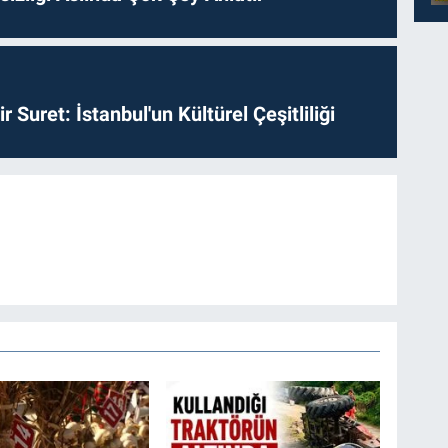
ir Suret: İstanbul'un Kültürel Çeşitliliği