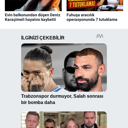
Evin balkonundan düşen Deniz
Fuhuşa aracılık
Karaçimeli hayatını kaybetti
operasyonunda 7 tutuklama