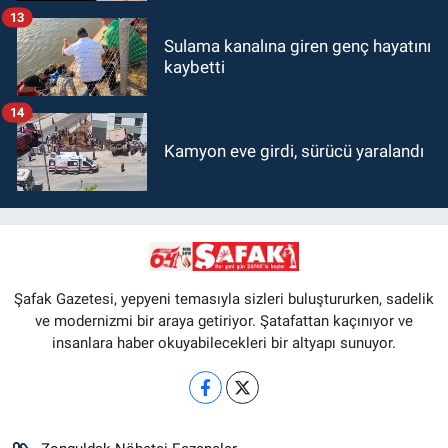
13
Sulama kanalına giren genç hayatını
kaybetti
14
Kamyon eve girdi, sürücü yaralandı
Şafak Gazetesi, yepyeni temasıyla sizleri buluştururken, sadelik
ve modernizmi bir araya getiriyor. Şatafattan kaçınıyor ve
insanlara haber okuyabilecekleri bir altyapı sunuyor.