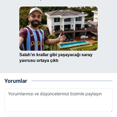
Yorumlar