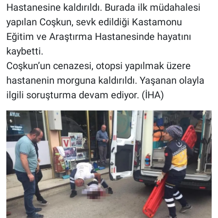
Hastanesine kaldırıldı. Burada ilk müdahalesi
yapılan Coşkun, sevk edildiği Kastamonu
Eğitim ve Araştırma Hastanesinde hayatını
kaybetti.
Coşkun’un cenazesi, otopsi yapılmak üzere
hastanenin morguna kaldırıldı. Yaşanan olayla
ilgili soruşturma devam ediyor. (İHA)