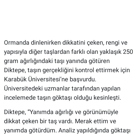
Ormanda dinlenirken dikkatini çeken, rengi ve
yapısıyla diğer taşlardan farklı olan yaklaşık 250
gram ağırlığındaki taşı yanında götüren
Diktepe, taşın gerçekliğini kontrol ettirmek için
Karabük Üniversitesi’ne başvurdu.
Üniversitedeki uzmanlar tarafından yapılan
incelemede taşın göktaşı olduğu kesinleşti.
Diktepe, “Yanımda ağırlığı ve görünümüyle
dikkat çeken bir taş vardı. Merak ettim ve
yanımda götürdüm. Analiz yapıldığında göktaşı