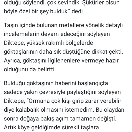
olduğu söylendi, çok sevindik. Şükürler olsun
böyle özel bir şey bulduk,” dedi.
Taşın içinde bulunan metallere yönelik detaylı
incelemelerin devam edeceğini söyleyen
Diktepe, yüksek rakımlı bölgelerde
göktaşlarının daha sık düştüğüne dikkat çekti.
Ayrıca, göktaşını ilgilenenlere vermeye hazır
olduğunu da belirtti.
Bulduğu göktaşının haberini başlangıçta
sadece yakın çevresiyle paylaştığını söyleyen
Diktepe, “Ormana çok kişi girip zarar verebilir
diye kalabalık olmasını istemedim. Bu olaydan
sonra doğaya bakış açım tamamen değişti.
Artık köye geldiğimde sürekli taşlara