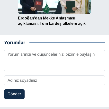
Yorumlar
Gönder