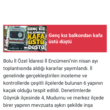
Genç kız balkondan kafa
üstü düştü
Bolu İl Özel İdaresi İl Encümeni’nin nisan ayı
toplantısında aldığı kararlar yayımlandı. İl
genelinde gerçekleştirilen inceleme ve
kontrollerde çeşitli ilçelerde bulunan 6 yapının
kaçak olduğu tespit edildi. Denetimlerde
Göynük ilçesinde 4, Mudurnu ve merkez ilçede
birer yapının mevzuata aykırı şekilde inşa