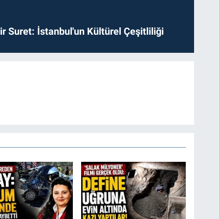
ir Suret: İstanbul'un Kültürel Çeşitliliği