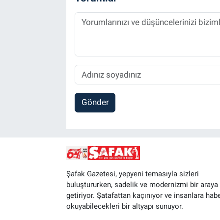
Gönder
Şafak Gazetesi, yepyeni temasıyla sizleri
buluştururken, sadelik ve modernizmi bir araya
getiriyor. Şatafattan kaçınıyor ve insanlara hab
okuyabilecekleri bir altyapı sunuyor.