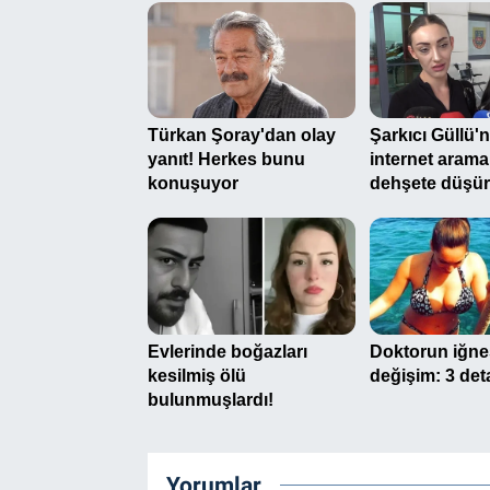
Yorumlar