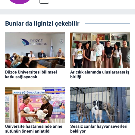
Bunlar da ilginizi çekebilir
Düzce Üniversitesi bilimsel
Arıcılık alanında uluslararası iş
katkı sağlayacak
birliği
Üniversite hastanesinde anne
Sessiz canlar hayvanseverleri
sütünün önemi anlatıldı
bekliyor