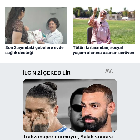
Son 3 ayındaki gebelere evde
Tütün tarlasından, sosyal
sağlık desteği
yaşam alanına uzanan serüven