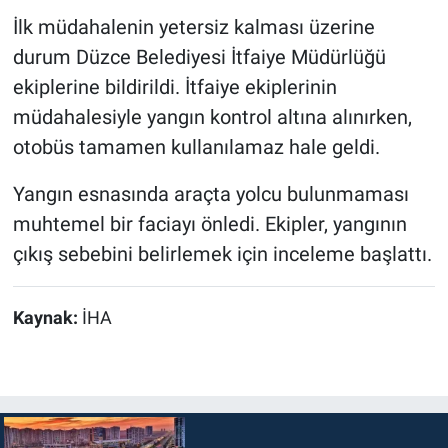
İlk müdahalenin yetersiz kalması üzerine
durum Düzce Belediyesi İtfaiye Müdürlüğü
ekiplerine bildirildi. İtfaiye ekiplerinin
müdahalesiyle yangın kontrol altına alınırken,
otobüs tamamen kullanılamaz hale geldi.
Yangın esnasında araçta yolcu bulunmaması
muhtemel bir faciayı önledi. Ekipler, yangının
çıkış sebebini belirlemek için inceleme başlattı.
Kaynak:
İHA