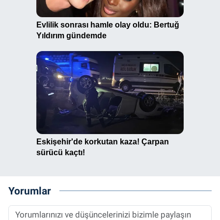
Yorumlar