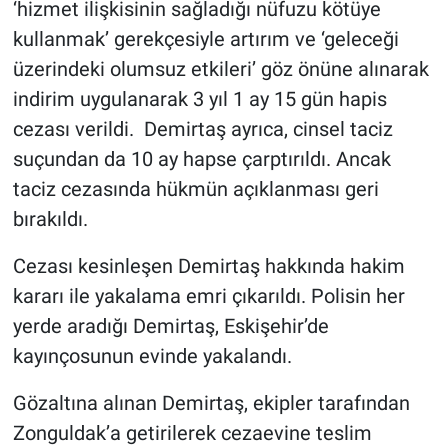
‘hizmet ilişkisinin sağladığı nüfuzu kötüye
kullanmak’ gerekçesiyle artırım ve ‘geleceği
üzerindeki olumsuz etkileri’ göz önüne alınarak
indirim uygulanarak 3 yıl 1 ay 15 gün hapis
cezası verildi. Demirtaş ayrıca, cinsel taciz
suçundan da 10 ay hapse çarptırıldı. Ancak
taciz cezasında hükmün açıklanması geri
bırakıldı.
Cezası kesinleşen Demirtaş hakkında hakim
kararı ile yakalama emri çıkarıldı. Polisin her
yerde aradığı Demirtaş, Eskişehir’de
kayınçosunun evinde yakalandı.
Gözaltına alınan Demirtaş, ekipler tarafından
Zonguldak’a getirilerek cezaevine teslim