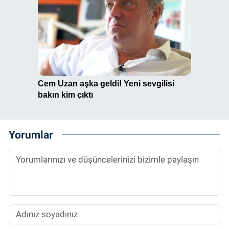
Yorumlar