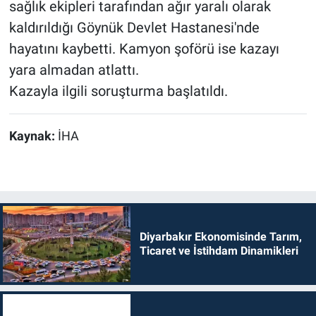
sağlık ekipleri tarafından ağır yaralı olarak
kaldırıldığı Göynük Devlet Hastanesi'nde
hayatını kaybetti. Kamyon şoförü ise kazayı
yara almadan atlattı.
Kazayla ilgili soruşturma başlatıldı.
Kaynak:
İHA
Diyarbakır Ekonomisinde Tarım,
Ticaret ve İstihdam Dinamikleri