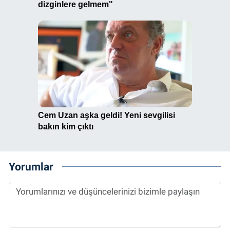
Yorumlar