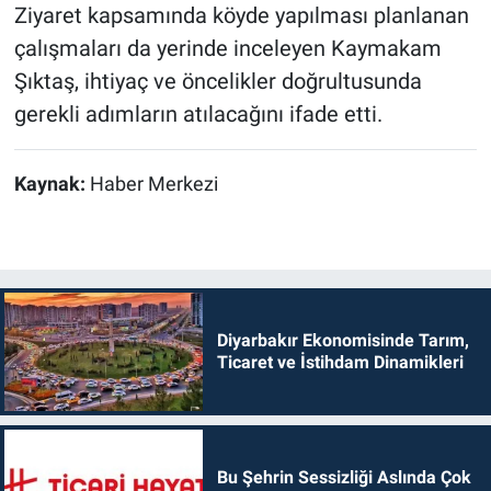
Ziyaret kapsamında köyde yapılması planlanan
çalışmaları da yerinde inceleyen Kaymakam
Şıktaş, ihtiyaç ve öncelikler doğrultusunda
gerekli adımların atılacağını ifade etti.
Kaynak:
Haber Merkezi
Diyarbakır Ekonomisinde Tarım,
Ticaret ve İstihdam Dinamikleri
Bu Şehrin Sessizliği Aslında Çok