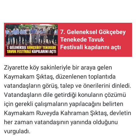
7. Geleneksel Gökçebey
Tenekede Tavuk
Festivali kapılarını açtı
Ziyarette köy sakinleriyle bir araya gelen
Kaymakam Şıktaş, düzenlenen toplantıda
vatandaşların görüş, talep ve önerilerini dinledi.
Vatandaşların dile getirdiği konuların çözümü
için gerekli çalışmaların yapılacağını belirten
Kaymakam Ruveyda Kahraman Şıktaş, devletin
her zaman vatandaşının yanında olduğunu
vurguladı.