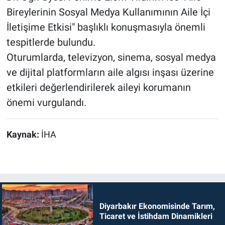
Bireylerinin Sosyal Medya Kullanımının Aile İçi
İletişime Etkisi" başlıklı konuşmasıyla önemli
tespitlerde bulundu.
Oturumlarda, televizyon, sinema, sosyal medya
ve dijital platformların aile algısı inşası üzerine
etkileri değerlendirilerek aileyi korumanın
önemi vurgulandı.
Kaynak:
İHA
Diyarbakır Ekonomisinde Tarım,
Ticaret ve İstihdam Dinamikleri