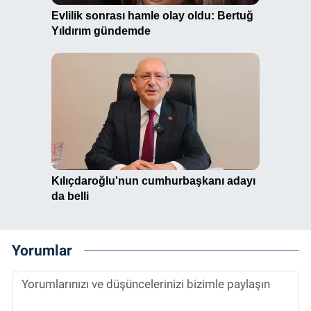
Yorumlar