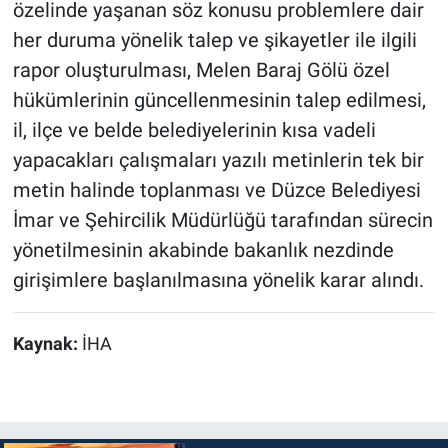
özelinde yaşanan söz konusu problemlere dair
her duruma yönelik talep ve şikayetler ile ilgili
rapor oluşturulması, Melen Baraj Gölü özel
hükümlerinin güncellenmesinin talep edilmesi,
il, ilçe ve belde belediyelerinin kısa vadeli
yapacakları çalışmaları yazılı metinlerin tek bir
metin halinde toplanması ve Düzce Belediyesi
İmar ve Şehircilik Müdürlüğü tarafından sürecin
yönetilmesinin akabinde bakanlık nezdinde
girişimlere başlanılmasına yönelik karar alındı.
Kaynak:
İHA