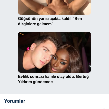
Yorumlar