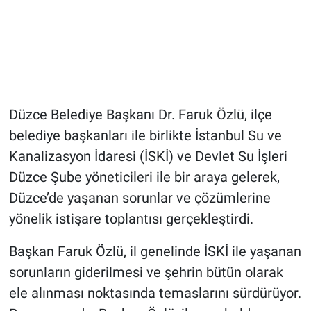
Düzce Belediye Başkanı Dr. Faruk Özlü, ilçe
belediye başkanları ile birlikte İstanbul Su ve
Kanalizasyon İdaresi (İSKİ) ve Devlet Su İşleri
Düzce Şube yöneticileri ile bir araya gelerek,
Düzce’de yaşanan sorunlar ve çözümlerine
yönelik istişare toplantısı gerçekleştirdi.
Başkan Faruk Özlü, il genelinde İSKİ ile yaşanan
sorunların giderilmesi ve şehrin bütün olarak
ele alınması noktasında temaslarını sürdürüyor.