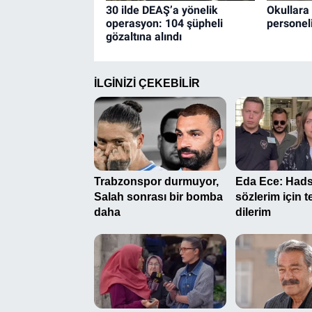
30 ilde DEAŞ’a yönelik
Okullara
operasyon: 104 şüpheli
personel
gözaltına alındı