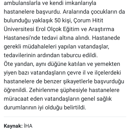
ambulanslarla ve kendi imkanlarıyla
hastanelere başvurdu. Aralarında çocukların da
bulunduğu yaklaşık 50 kişi, Çorum Hitit
Üniversitesi Erol Olçok Eğitim ve Araştırma
Hastanesi'nde tedavi altına alındı. Hastanede
gerekli müdahaleleri yapılan vatandaşlar,
tedavilerinin ardından taburcu edildi.
Öte yandan, aynı düğüne katılan ve yemekten
yiyen bazı vatandaşların çevre il ve ilçelerdeki
hastanelere de benzer şikayetlerle başvurduğu
öğrenildi. Zehirlenme şüphesiyle hastanelere
müracaat eden vatandaşların genel sağlık
durumlarının iyi olduğu belirtildi.
Kaynak:
İHA