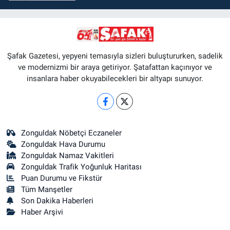
Şafak Gazetesi, yepyeni temasıyla sizleri buluştururken, sadelik
ve modernizmi bir araya getiriyor. Şatafattan kaçınıyor ve
insanlara haber okuyabilecekleri bir altyapı sunuyor.
Zonguldak Nöbetçi Eczaneler
Zonguldak Hava Durumu
Zonguldak Namaz Vakitleri
Zonguldak Trafik Yoğunluk Haritası
Puan Durumu ve Fikstür
Tüm Manşetler
Son Dakika Haberleri
Haber Arşivi