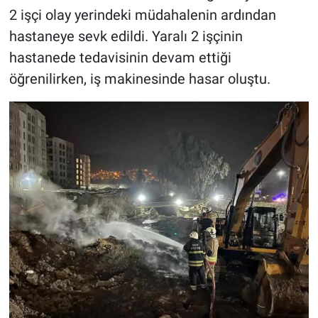
2 işçi olay yerindeki müdahalenin ardından
hastaneye sevk edildi. Yaralı 2 işçinin
hastanede tedavisinin devam ettiği
öğrenilirken, iş makinesinde hasar oluştu.