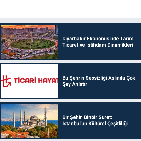
Diyarbakır Ekonomisinde Tarım,
Ticaret ve İstihdam Dinamikleri
Bu Şehrin Sessizliği Aslında Çok
Şey Anlatır
Bir Şehir, Binbir Suret:
İstanbul'un Kültürel Çeşitliliği