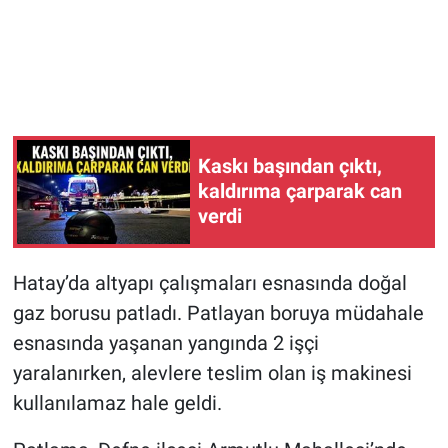
Kaskı başından çıktı,
kaldırıma çarparak can
verdi
Hatay’da altyapı çalışmaları esnasında doğal
gaz borusu patladı. Patlayan boruya müdahale
esnasında yaşanan yangında 2 işçi
yaralanırken, alevlere teslim olan iş makinesi
kullanılamaz hale geldi.