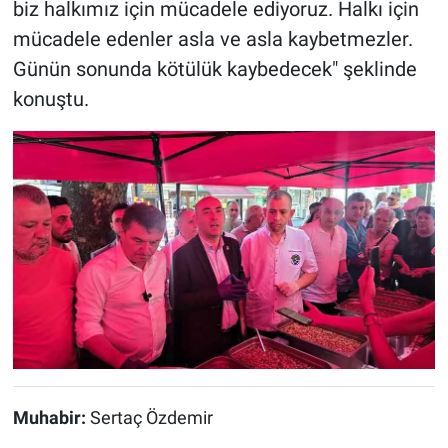
biz halkımız için mücadele ediyoruz. Halkı için
mücadele edenler asla ve asla kaybetmezler.
Günün sonunda kötülük kaybedecek" şeklinde
konuştu.
Muhabir:
Sertaç Özdemir