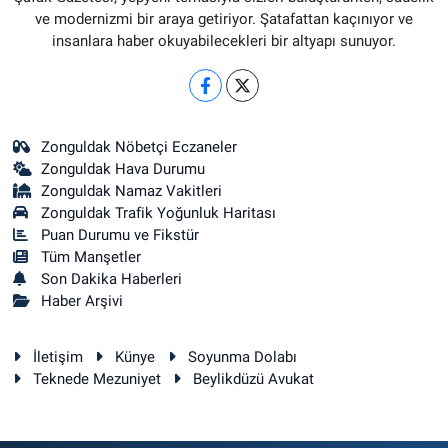
ve modernizmi bir araya getiriyor. Şatafattan kaçınıyor ve
insanlara haber okuyabilecekleri bir altyapı sunuyor.
Zonguldak Nöbetçi Eczaneler
Zonguldak Hava Durumu
Zonguldak Namaz Vakitleri
Zonguldak Trafik Yoğunluk Haritası
Puan Durumu ve Fikstür
Tüm Manşetler
Son Dakika Haberleri
Haber Arşivi
İletişim
Künye
Soyunma Dolabı
Teknede Mezuniyet
Beylikdüzü Avukat