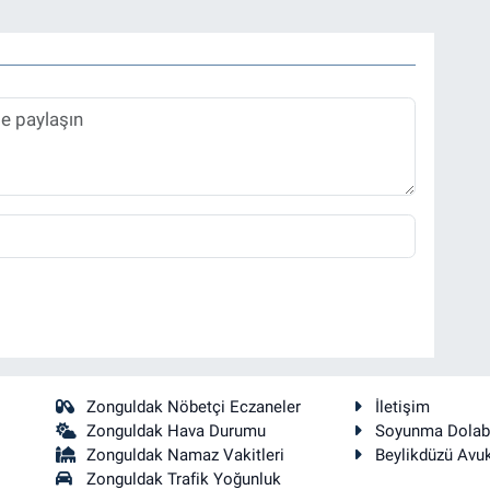
Zonguldak Nöbetçi Eczaneler
İletişim
Zonguldak Hava Durumu
Soyunma Dolab
Zonguldak Namaz Vakitleri
Beylikdüzü Avu
Zonguldak Trafik Yoğunluk