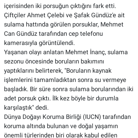
içerisinden iki porsuğun çıktığını fark etti.
Çiftçiler Ahmet Çelebi ve Şafak Gündüz'e ait
sulama hattında görülen porsuklar, Mehmet
Can Gündüz tarafından cep telefonu
kamerasıyla görüntülendi.
Yaşanan olayı anlatan Mehmet İnanç, sulama
sezonu öncesinde boruların bakımını
yaptıklarını belirterek, "Boruların kaynak
işlemlerini tamamladıktan sonra su vermeye
başladık. Bir süre sonra sulama borularından iki
adet porsuk çıktı. İlk kez böyle bir durumla
karşılaştık" dedi.
Dünya Doğayı Koruma Birliği (IUCN) tarafından
koruma altında bulunan ve doğal yaşamın
önemli türlerinden biri olarak kabul edilen