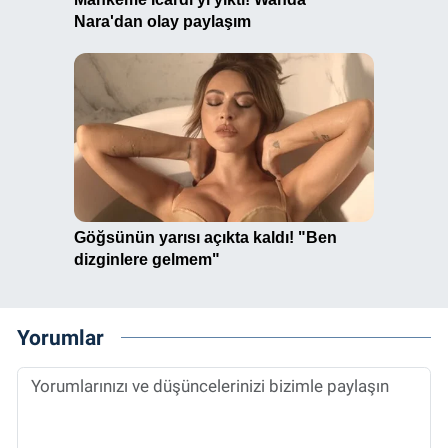
Yorumlar