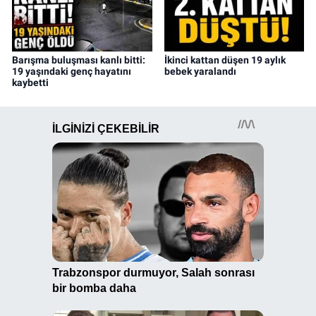
Barışma buluşması kanlı bitti:
İkinci kattan düşen 19 aylık
19 yaşındaki genç hayatını
bebek yaralandı
kaybetti