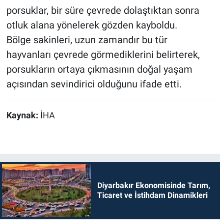
porsuklar, bir süre çevrede dolaştıktan sonra
otluk alana yönelerek gözden kayboldu.
Bölge sakinleri, uzun zamandır bu tür
hayvanları çevrede görmediklerini belirterek,
porsukların ortaya çıkmasının doğal yaşam
açısından sevindirici olduğunu ifade etti.
Kaynak:
İHA
Diyarbakır Ekonomisinde Tarım,
Ticaret ve İstihdam Dinamikleri