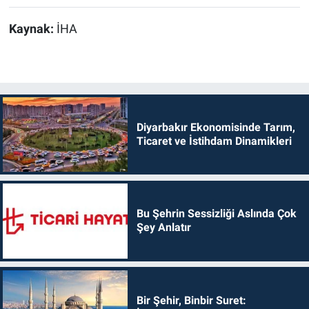
Kaynak:
İHA
Diyarbakır Ekonomisinde Tarım,
Ticaret ve İstihdam Dinamikleri
Bu Şehrin Sessizliği Aslında Çok
Şey Anlatır
Bir Şehir, Binbir Suret: