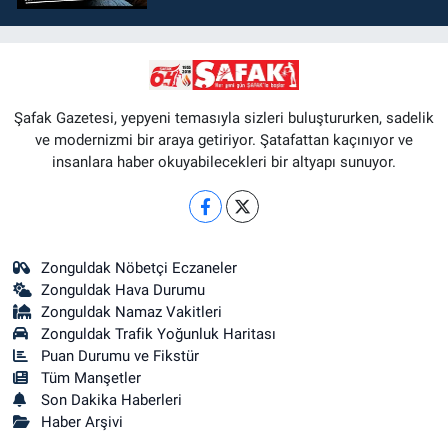
Şafak Gazetesi, yepyeni temasıyla sizleri buluştururken, sadelik
ve modernizmi bir araya getiriyor. Şatafattan kaçınıyor ve
insanlara haber okuyabilecekleri bir altyapı sunuyor.
Zonguldak Nöbetçi Eczaneler
Zonguldak Hava Durumu
Zonguldak Namaz Vakitleri
Zonguldak Trafik Yoğunluk Haritası
Puan Durumu ve Fikstür
Tüm Manşetler
Son Dakika Haberleri
Haber Arşivi