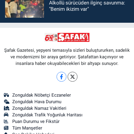
Alkollü sürücüden ilginç savunma:
"Benim ikizim var"
Şafak Gazetesi, yepyeni temasıyla sizleri buluştururken, sadelik
ve modernizmi bir araya getiriyor. Şatafattan kaçınıyor ve
insanlara haber okuyabilecekleri bir altyapı sunuyor.
Zonguldak Nöbetçi Eczaneler
Zonguldak Hava Durumu
Zonguldak Namaz Vakitleri
Zonguldak Trafik Yoğunluk Haritası
Puan Durumu ve Fikstür
Tüm Manşetler