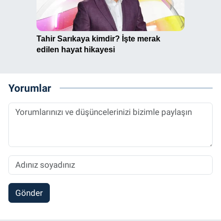
Yorumlar
Gönder