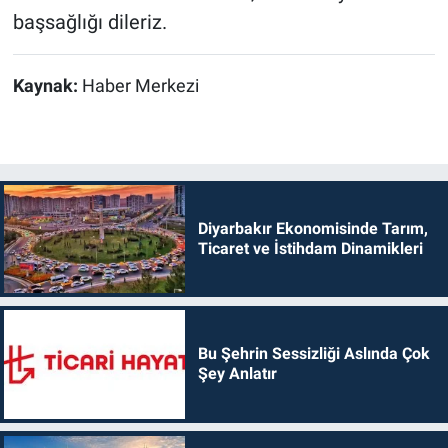
başsağlığı dileriz.
Kaynak:
Haber Merkezi
Diyarbakır Ekonomisinde Tarım,
Ticaret ve İstihdam Dinamikleri
Bu Şehrin Sessizliği Aslında Çok
Şey Anlatır