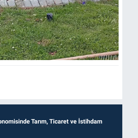
onomisinde Tarım, Ticaret ve İstihdam