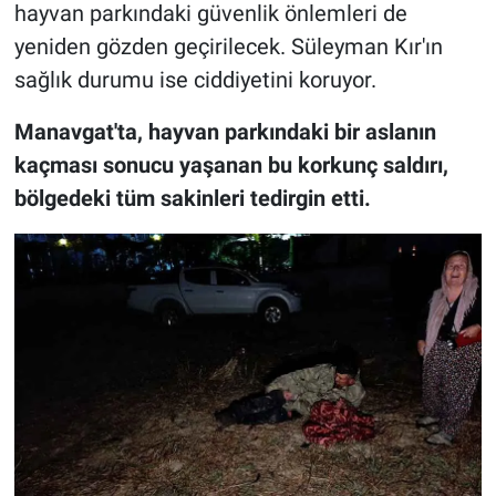
hayvan parkındaki güvenlik önlemleri de
yeniden gözden geçirilecek. Süleyman Kır'ın
sağlık durumu ise ciddiyetini koruyor.
Manavgat'ta, hayvan parkındaki bir aslanın
kaçması sonucu yaşanan bu korkunç saldırı,
bölgedeki tüm sakinleri tedirgin etti.