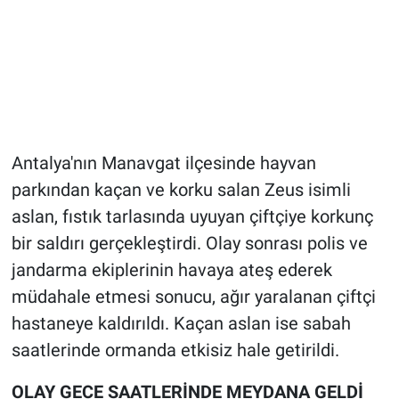
Antalya'nın Manavgat ilçesinde hayvan
parkından kaçan ve korku salan Zeus isimli
aslan, fıstık tarlasında uyuyan çiftçiye korkunç
bir saldırı gerçekleştirdi. Olay sonrası polis ve
jandarma ekiplerinin havaya ateş ederek
müdahale etmesi sonucu, ağır yaralanan çiftçi
hastaneye kaldırıldı. Kaçan aslan ise sabah
saatlerinde ormanda etkisiz hale getirildi.
OLAY GECE SAATLERİNDE MEYDANA GELDİ