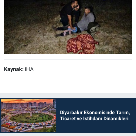
Kaynak:
iHA
Diyarbakır Ekonomisinde Tarım,
Ticaret ve İstihdam Dinamikleri