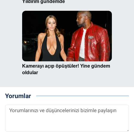
Yorumlar