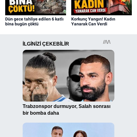
Dün gece tahliye edilen 6 katlı
Korkunç Yangın! Kadın
bina bugün çöktü
Yanarak Can Verdi