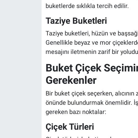
buketlerde sıklıkla tercih edilir.
Taziye Buketleri
Taziye buketleri, hüzün ve başsağlığ
Genellikle beyaz ve mor çiçeklerde
mesajını iletmenin zarif bir yoludu
Buket Çiçek Seçimi
Gerekenler
Bir buket çiçek seçerken, alıcının
önünde bulundurmak önemlidir. İş
gereken bazı noktalar:
Çiçek Türleri