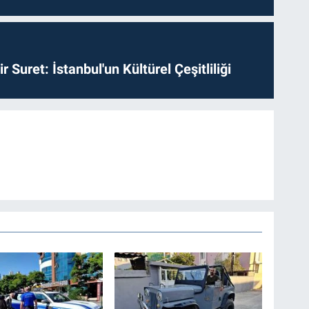
ir Suret: İstanbul'un Kültürel Çeşitliliği