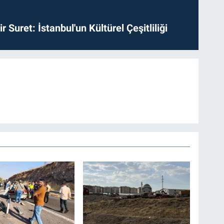
ir Suret: İstanbul'un Kültürel Çeşitliliği