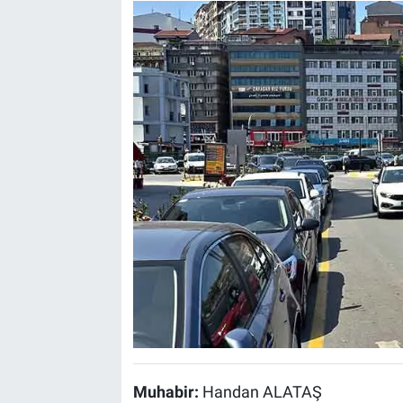
Muhabir:
Handan ALATAŞ