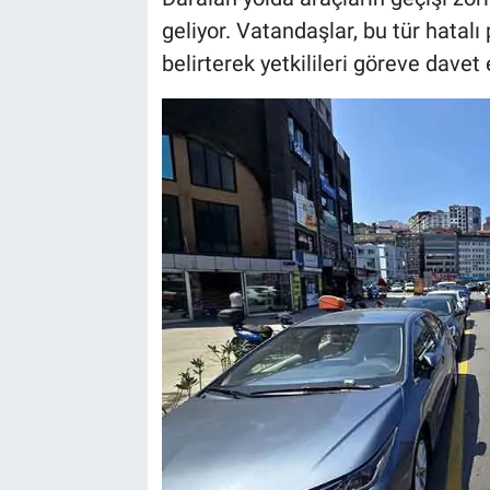
geliyor. Vatandaşlar, bu tür hatalı 
belirterek yetkilileri göreve davet e