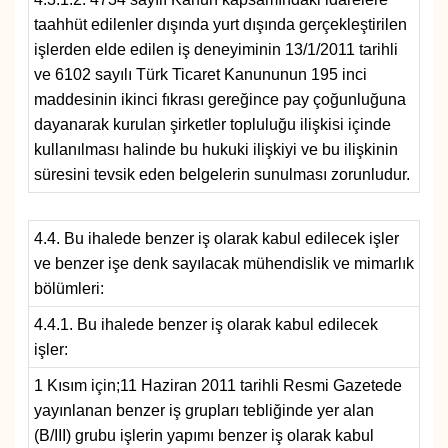
taahhüt edilenler dışında yurt dışında gerçekleştirilen
işlerden elde edilen iş deneyiminin 13/1/2011 tarihli
ve 6102 sayılı Türk Ticaret Kanununun 195 inci
maddesinin ikinci fıkrası gereğince pay çoğunluğuna
dayanarak kurulan şirketler topluluğu ilişkisi içinde
kullanılması halinde bu hukuki ilişkiyi ve bu ilişkinin
süresini tevsik eden belgelerin sunulması zorunludur.
4.4. Bu ihalede benzer iş olarak kabul edilecek işler
ve benzer işe denk sayılacak mühendislik ve mimarlık
bölümleri:
4.4.1. Bu ihalede benzer iş olarak kabul edilecek
işler:
1 Kısım için;11 Haziran 2011 tarihli Resmi Gazetede
yayınlanan benzer iş grupları tebliğinde yer alan
(B/III) grubu işlerin yapımı benzer iş olarak kabul