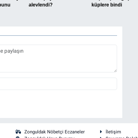
Zonguldak Nöbetçi Eczaneler
İletişim