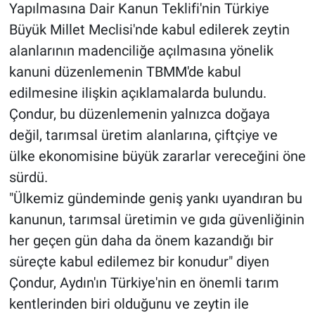
Yapılmasına Dair Kanun Teklifi'nin Türkiye
Büyük Millet Meclisi'nde kabul edilerek zeytin
alanlarının madenciliğe açılmasına yönelik
kanuni düzenlemenin TBMM'de kabul
edilmesine ilişkin açıklamalarda bulundu.
Çondur, bu düzenlemenin yalnızca doğaya
değil, tarımsal üretim alanlarına, çiftçiye ve
ülke ekonomisine büyük zararlar vereceğini öne
sürdü.
"Ülkemiz gündeminde geniş yankı uyandıran bu
kanunun, tarımsal üretimin ve gıda güvenliğinin
her geçen gün daha da önem kazandığı bir
süreçte kabul edilemez bir konudur" diyen
Çondur, Aydın'ın Türkiye'nin en önemli tarım
kentlerinden biri olduğunu ve zeytin ile