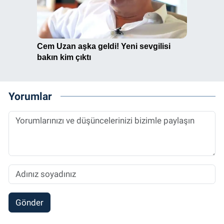
Yorumlar
Gönder