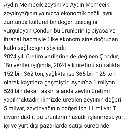
Aydın Memecik zeytini ve Aydın Memecik
zeytinyağının yalnızca ekonomik değil, aynı
zamanda kültürel bir değer taşıdığını
vurgulayan Çondur, bu ürünlerin iç piyasa ve
ihracat hacmiyle ülke ekonomisine doğrudan
katkı sağladığını söyledi.
2024 yılı üretim verilerine de değinen Çondur,
"Bu veriler ışığında, 2024 yılı üretimi sofralıkta
152 bin 362 ton, yağlıkta ise 365 bin 125 ton
olarak kayıtlara geçmiştir. Aydın'da 1 milyon
528 bin dekarı aşkın alanda zeytin üretimi
yapılmaktadır. İlimizde üretilen zeytinin değeri
5 milyar, zeytinyağının değeri ise 11 milyar TL
civarındadır. Bu ürünlerin hasadı, işlenmesi, yurt
içi ve yurt dışı pazarlarda satışı sürecinde