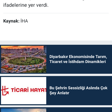
ifadelerine yer verdi.
Kaynak:
İHA
Diyarbakır Ekonomisinde Tarım,
Ticaret ve İstihdam Dinamikleri
Bu Şehrin Sessizliği Aslında Çok
Şey Anlatır