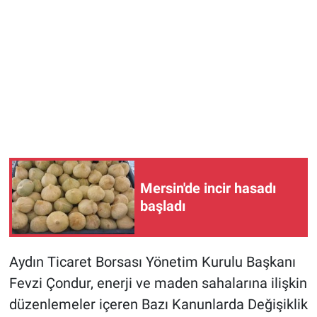
Mersin'de incir hasadı
başladı
Aydın Ticaret Borsası Yönetim Kurulu Başkanı
Fevzi Çondur, enerji ve maden sahalarına ilişkin
düzenlemeler içeren Bazı Kanunlarda Değişiklik