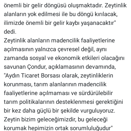
önemli bir gelir döngüsü oluşmaktadır. Zeytinlik
alanların yok edilmesi ile bu döngü kırılacak,
ilimizde önemli bir gelir kaybı yaşanacaktır"
dedi.
Zeytinlik alanların madencilik faaliyetlerine
açılmasının yalnızca çevresel değil, aynı
zamanda sosyal ve ekonomik etkileri olacağını
savunan Çondur, açıklamasının devamında,
"Aydın Ticaret Borsası olarak, zeytinliklerin
korunması, tarım alanlarının madencilik
faaliyetlerine açılmaması ve sürdürülebilir
tarım politikalarının desteklenmesi gerektiğini
bir kez daha güçlü bir şekilde vurguluyoruz.
Zeytin bizim geleceğimizdir, bu geleceği
korumak hepimizin ortak sorumluluğudur"