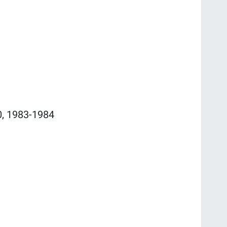
0, 1983-1984