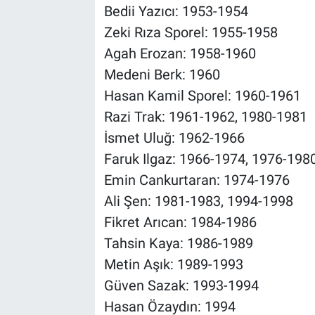
Bedii Yazıcı: 1953-1954
Zeki Rıza Sporel: 1955-1958
Agah Erozan: 1958-1960
Medeni Berk: 1960
Hasan Kamil Sporel: 1960-1961
Razi Trak: 1961-1962, 1980-1981
İsmet Uluğ: 1962-1966
Faruk Ilgaz: 1966-1974, 1976-198
Emin Cankurtaran: 1974-1976
Ali Şen: 1981-1983, 1994-1998
Fikret Arıcan: 1984-1986
Tahsin Kaya: 1986-1989
Metin Aşık: 1989-1993
Güven Sazak: 1993-1994
Hasan Özaydın: 1994