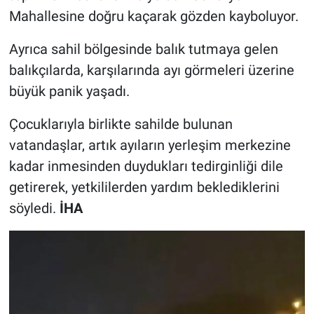
Mahallesine doğru kaçarak gözden kayboluyor.
Ayrıca sahil bölgesinde balık tutmaya gelen
balıkçılarda, karşılarında ayı görmeleri üzerine
büyük panik yaşadı.
Çocuklarıyla birlikte sahilde bulunan
vatandaşlar, artık ayıların yerleşim merkezine
kadar inmesinden duydukları tedirginliği dile
getirerek, yetkililerden yardım beklediklerini
söyledi.
İHA