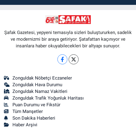
Şafak Gazetesi, yepyeni temasıyla sizleri buluştururken, sadelik
ve modernizmi bir araya getiriyor. Şatafattan kaçınıyor ve
insanlara haber okuyabilecekleri bir altyapı sunuyor.
Zonguldak Nöbetçi Eczaneler
Zonguldak Hava Durumu
Zonguldak Namaz Vakitleri
Zonguldak Trafik Yoğunluk Haritası
Puan Durumu ve Fikstür
Tüm Manşetler
Son Dakika Haberleri
Haber Arşivi