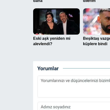
Yorumlar