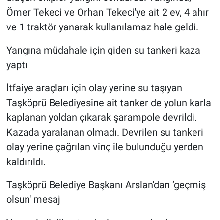
Ömer Tekeci ve Orhan Tekeci'ye ait 2 ev, 4 ahır
ve 1 traktör yanarak kullanılamaz hale geldi.
Yangına müdahale için giden su tankeri kaza
yaptı
İtfaiye araçları için olay yerine su taşıyan
Taşköprü Belediyesine ait tanker de yolun karla
kaplanan yoldan çıkarak şarampole devrildi.
Kazada yaralanan olmadı. Devrilen su tankeri
olay yerine çağrılan vinç ile bulunduğu yerden
kaldırıldı.
Taşköprü Belediye Başkanı Arslan'dan ‘geçmiş
olsun' mesaj