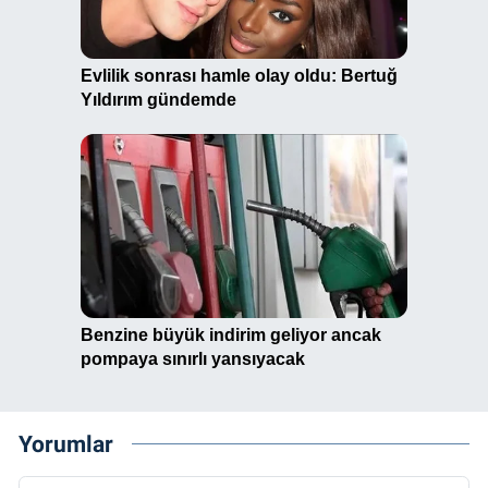
Yorumlar