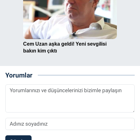
Yorumlar