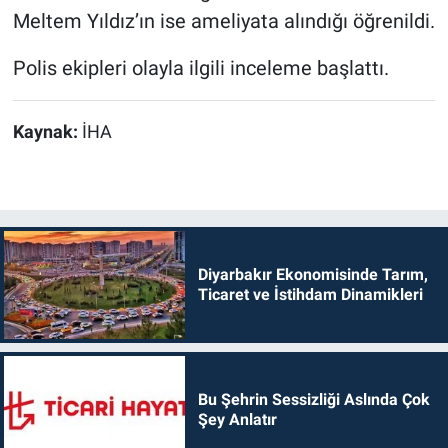
Meltem Yıldız’ın ise ameliyata alındığı öğrenildi.
Polis ekipleri olayla ilgili inceleme başlattı.
Kaynak:
İHA
Diyarbakır Ekonomisinde Tarım,
Ticaret ve İstihdam Dinamikleri
Bu Şehrin Sessizliği Aslında Çok
Şey Anlatır