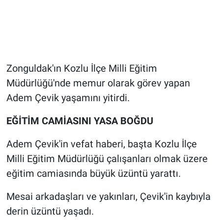
Zonguldak'ın Kozlu İlçe Milli Eğitim
Müdürlüğü'nde memur olarak görev yapan
Adem Çevik yaşamını yitirdi.
EĞİTİM CAMİASINI YASA BOĞDU
Adem Çevik'in vefat haberi, başta Kozlu İlçe
Milli Eğitim Müdürlüğü çalışanları olmak üzere
eğitim camiasında büyük üzüntü yarattı.
Mesai arkadaşları ve yakınları, Çevik'in kaybıyla
derin üzüntü yaşadı.