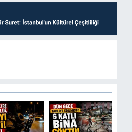
ir Suret: İstanbul'un Kültürel Çeşitliliği