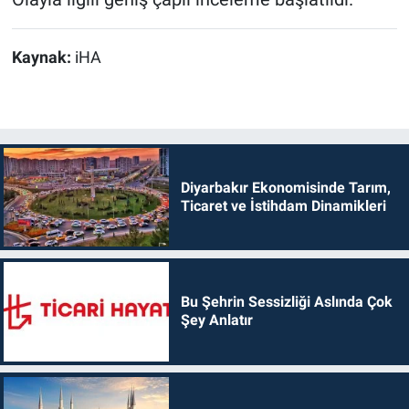
Kaynak:
iHA
Diyarbakır Ekonomisinde Tarım,
Ticaret ve İstihdam Dinamikleri
Bu Şehrin Sessizliği Aslında Çok
Şey Anlatır