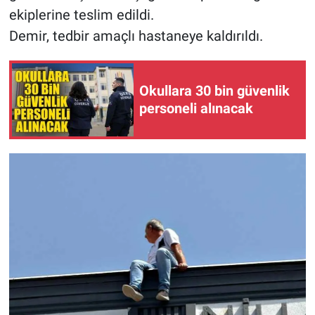
ekiplerine teslim edildi.
Demir, tedbir amaçlı hastaneye kaldırıldı.
Okullara 30 bin güvenlik
personeli alınacak