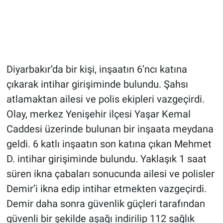
Diyarbakır’da bir kişi, inşaatın 6’ncı katına
çıkarak intihar girişiminde bulundu. Şahsı
atlamaktan ailesi ve polis ekipleri vazgeçirdi.
Olay, merkez Yenişehir ilçesi Yaşar Kemal
Caddesi üzerinde bulunan bir inşaata meydana
geldi. 6 katlı inşaatın son katına çıkan Mehmet
D. intihar girişiminde bulundu. Yaklaşık 1 saat
süren ikna çabaları sonucunda ailesi ve polisler
Demir’i ikna edip intihar etmekten vazgeçirdi.
Demir daha sonra güvenlik güçleri tarafından
güvenli bir şekilde aşağı indirilip 112 sağlık