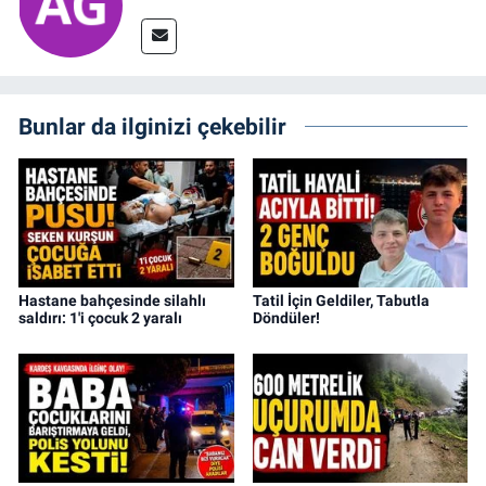
Bunlar da ilginizi çekebilir
Hastane bahçesinde silahlı
Tatil İçin Geldiler, Tabutla
saldırı: 1'i çocuk 2 yaralı
Döndüler!