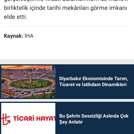
birliktelik içinde tarihi mekânları görme imkanı
elde etti.
Kaynak:
İHA
Diyarbakır Ekonomisinde Tarım,
Ticaret ve İstihdam Dinamikleri
Bu Şehrin Sessizliği Aslında Çok
Şey Anlatır