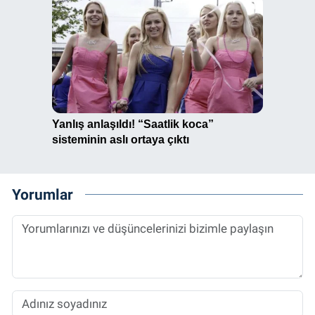
Yorumlar