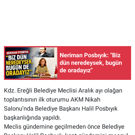
Neriman Posbıyık: "Biz
dün neredeysek, bugün
de oradayız"
Kdz. Ereğli Belediye Meclisi Aralık ayı olağan
toplantısının ilk oturumu AKM Nikah
Salonu’nda Belediye Başkanı Halil Posbıyık
başkanlığında yapıldı.
Meclis gündemine geçilmeden önce Belediye