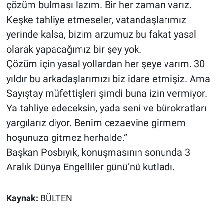
çözüm bulması lazım. Bir her zaman varız.
Keşke tahliye etmeseler, vatandaşlarımız
yerinde kalsa, bizim arzumuz bu fakat yasal
olarak yapacağımız bir şey yok.
Çözüm için yasal yollardan her şeye varım. 30
yıldır bu arkadaşlarımızı biz idare etmişiz. Ama
Sayıştay müfettişleri şimdi buna izin vermiyor.
Ya tahliye edeceksin, yada seni ve bürokratları
yargılarız diyor. Benim cezaevine girmem
hoşunuza gitmez herhalde.”
Başkan Posbıyık, konuşmasının sonunda 3
Aralık Dünya Engelliler günü’nü kutladı.
Kaynak:
BÜLTEN