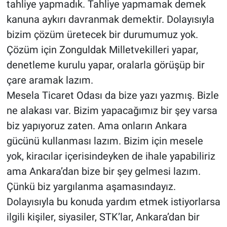
tahliye yapmadık. Tahliye yapmamak demek
kanuna aykırı davranmak demektir. Dolayısıyla
bizim çözüm üretecek bir durumumuz yok.
Çözüm için Zonguldak Milletvekilleri yapar,
denetleme kurulu yapar, oralarla görüşüp bir
çare aramak lazım.
Mesela Ticaret Odası da bize yazı yazmış. Bizle
ne alakası var. Bizim yapacağımız bir şey varsa
biz yapıyoruz zaten. Ama onların Ankara
gücünü kullanması lazım. Bizim için mesele
yok, kiracılar içerisindeyken de ihale yapabiliriz
ama Ankara’dan bize bir şey gelmesi lazım.
Çünkü biz yargılanma aşamasındayız.
Dolayısıyla bu konuda yardım etmek istiyorlarsa
ilgili kişiler, siyasiler, STK’lar, Ankara’dan bir